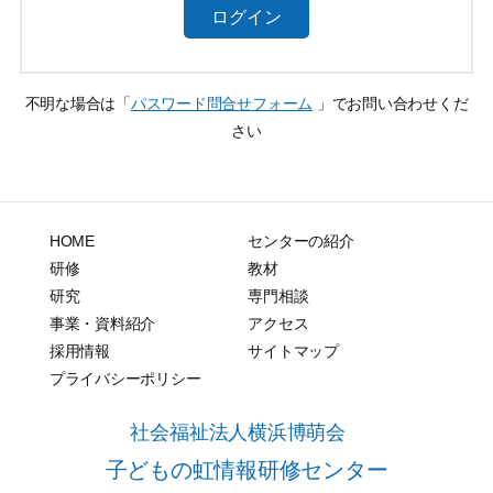
ログイン
不明な場合は「
パスワード問合せフォーム
」でお問い合わせくだ
さい
HOME
センターの紹介
研修
教材
研究
専門相談
事業・資料紹介
アクセス
採用情報
サイトマップ
プライバシーポリシー
社会福祉法人横浜博萌会
子どもの虹情報研修センター