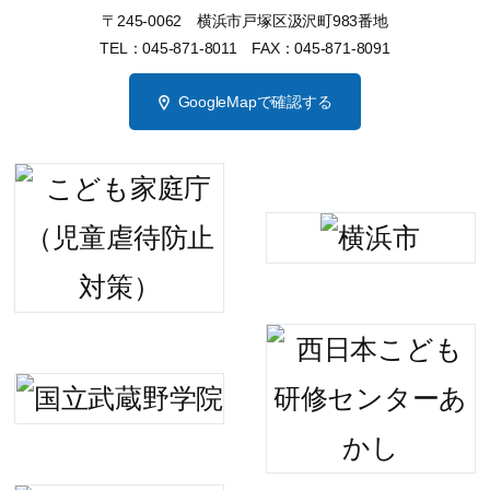
〒245-0062 横浜市戸塚区汲沢町983番地
TEL：045-871-8011 FAX：045-871-8091
GoogleMapで確認する