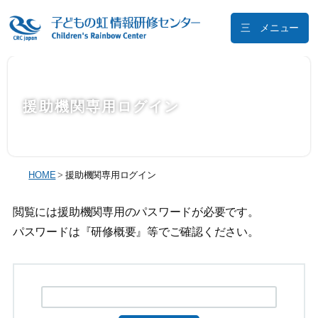
メニュー
援助機関専用ログイン
HOME
>
援助機関専用ログイン
閲覧には援助機関専用のパスワードが必要です。
パスワードは『研修概要』等でご確認ください。