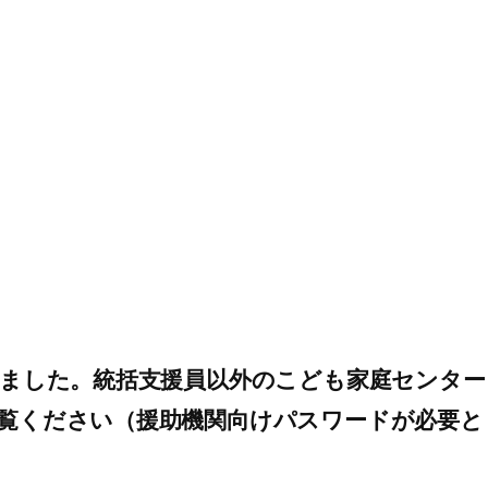
しました。統括支援員以外のこども家庭センター
覧ください（援助機関向けパスワードが必要と