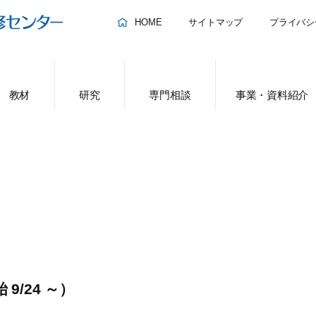
HOME
サイトマップ
プライバシ
教材
研究
専門相談
事業・資料紹介
/24 ～）