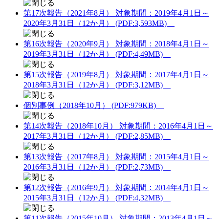
第17次報告（2021年8月） 対象期間：2019年4月1日～
2020年3月31日（12か月） (PDF:3,593MB)
第16次報告（2020年9月） 対象期間：2018年4月1日～
2019年3月31日（12か月） (PDF:4,49MB)
第15次報告（2019年8月） 対象期間：2017年4月1日～
2018年3月31日（12か月） (PDF:3,12MB)
個別事例（2018年10月） (PDF:979KB)
第14次報告（2018年10月） 対象期間：2016年4月1日～
2017年3月31日（12か月） (PDF:2,85MB)
第13次報告（2017年8月） 対象期間：2015年4月1日～
2016年3月31日（12か月） (PDF:2,73MB)
第12次報告（2016年9月） 対象期間：2014年4月1日～
2015年3月31日（12か月） (PDF:4,32MB)
第11次報告（2015年10月） 対象期間：2013年4月1日～