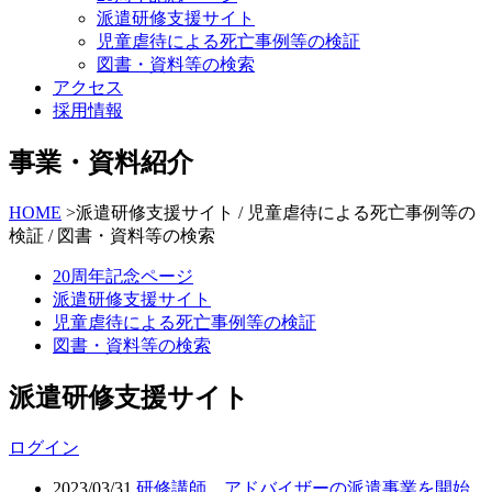
派遣研修支援サイト
児童虐待による死亡事例等の検証
図書・資料等の検索
アクセス
採用情報
事業・資料紹介
HOME
>
派遣研修⽀援サイト / 児童虐待による死亡事例等の
検証 / 図書・資料等の検索
20周年記念ページ
派遣研修⽀援サイト
児童虐待による死亡事例等の検証
図書・資料等の検索
派遣研修支援サイト
ログイン
2023/03/31
研修講師、アドバイザーの派遣事業を開始