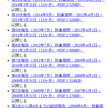
2014年3月31日（12か月） (PDF:2,52MB)
第10次報告（2014年9月） 対象期間：2012年4月1日～
2013年3月31日（12か月） (PDF:1,32MB)
第9次報告（2013年7月） 対象期間：2011年4月1日～
2012年3月31日（12か月） (PDF:2,53MB)
第8次報告（2012年7月） 対象期間：2010年4月1日～
2011年3月31日（12か月） (PDF:1,99MB)
第7次報告（2011年7月） 対象期間：2009年4月1日～
2010年3月31日（12か月） (PDF:2,13MB)
第6次報告（2010年7月） 対象期間：2008年4月1日～
2009年3月31日（12か月） (PDF:1,314KB)
第5次報告（2009年7月） 対象期間：2007年1月1日～
2008年3月31日（15か月） (PDF:1.17MB)
第1次から第4次までの総括報告（2008年6月） 対象期