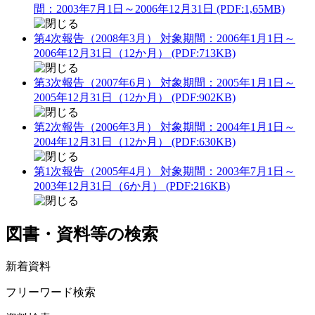
間：2003年7月1日～2006年12月31日 (PDF:1,65MB)
第4次報告（2008年3月） 対象期間：2006年1月1日～
2006年12月31日（12か月） (PDF:713KB)
第3次報告（2007年6月） 対象期間：2005年1月1日～
2005年12月31日（12か月） (PDF:902KB)
第2次報告（2006年3月） 対象期間：2004年1月1日～
2004年12月31日（12か月） (PDF:630KB)
第1次報告（2005年4月） 対象期間：2003年7月1日～
2003年12月31日（6か月） (PDF:216KB)
図書・資料等の検索
新着資料
フリーワード検索