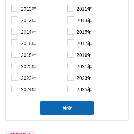
2010年
2011年
2012年
2013年
2014年
2015年
2016年
2017年
2018年
2019年
2020年
2021年
2022年
2023年
2024年
2025年