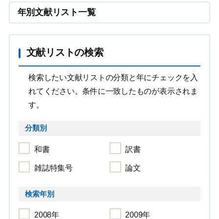
年別文献リスト一覧
文献リストの検索
検索したい文献リストの分類と年にチェックを入
れてください。条件に一致したものが表示されま
す。
分類別
和書
訳書
雑誌特集号
論文
検索年別
2008年
2009年