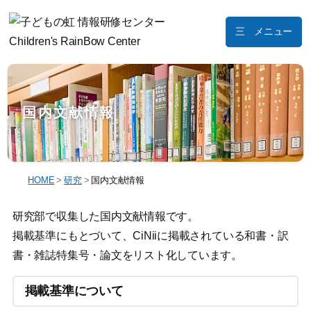
メニュー
国内文献情報
HOME
>
研究
>
国内文献情報
研究部で収集した国内文献情報です。
掲載基準にもとづいて、CiNiiに掲載されている和書・訳
書・雑誌特集号・論文をリスト化しています。
掲載基準について