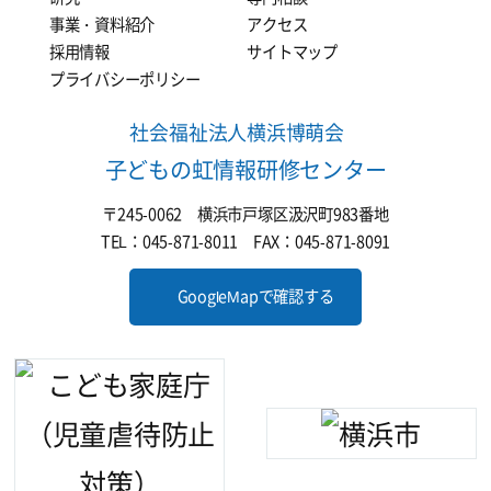
事業・資料紹介
アクセス
採用情報
サイトマップ
プライバシーポリシー
社会福祉法人横浜博萌会
子どもの虹情報研修センター
〒245-0062 横浜市戸塚区汲沢町983番地
TEL：045-871-8011 FAX：045-871-8091
GoogleMapで確認する