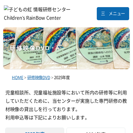
メニュー
研修映像DVD
HOME
>
研修映像DVD
>
2025年度
児童相談所、児童福祉施設等において所内の研修等に利用
していただくために、当センターが実施した専門研修の教
材映像の貸出しを行っております。
利用申込等は下記によりお願いします。