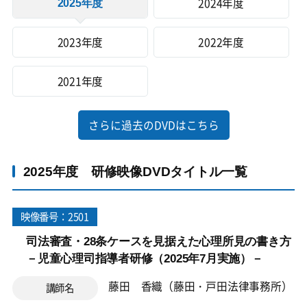
2024年度
2025年度
2023年度
2022年度
2021年度
さらに過去のDVDはこちら
2025年度 研修映像DVDタイトル一覧
映像番号：2501
司法審査・28条ケースを見据えた心理所見の書き方
－児童心理司指導者研修（2025年7月実施）－
藤田 香織（藤田・戸田法律事務所）
講師名