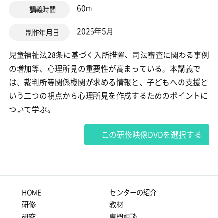
60m
講義時間
2026年5月
制作年月日
児童福祉法28条に基づく入所措置、司法審査に関わる事例
の増加等、心理所見の重要性が高まっている。本講義で
は、裁判所等関係機関が求める情報と、子どもへの支援と
いう二つの視点から心理所見を作成するためのポイントに
ついて学ぶ。
この研修映像DVDを選択する
HOME
センターの紹介
研修
教材
研究
専門相談